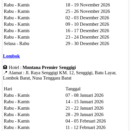
Rabu - Kamis
18 - 19 November 2026
Rabu - Kamis
25 - 26 November 2026
Rabu - Kamis
02 - 03 Desember 2026
Rabu - Kamis
09 - 10 Desember 2026
Rabu - Kamis
16 - 17 Desember 2026
Rabu - Kamis
23 - 24 Desember 2026
Selasa - Rabu
29 - 30 Desember 2026
Lombok
🏨 Hotel :
Montana Premier Senggigi
📍 Alamat : Jl. Raya Senggigi KM. 12, Senggigi, Batu Layar,
Lombok Barat, Nusa Tenggara Barat
Hari
Tanggal
Rabu - Kamis
07 - 08 Januari 2026
Rabu - Kamis
14 - 15 Januari 2026
Rabu - Kamis
21 - 22 Januari 2026
Rabu - Kamis
28 - 29 Januari 2026
Rabu - Kamis
04 - 05 Februari 2026
Rabu - Kamis
11 - 12 Februari 2026