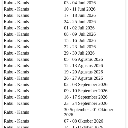
Rabu - Kamis
03 - 04 Juni 2026
Rabu - Kamis
10 - 11 Juni 2026
Rabu - Kamis
17 - 18 Juni 2026
Rabu - Kamis
24 - 25 Juni 2026
Rabu - Kamis
01 - 02 Juli 2026
Rabu - Kamis
08 - 09 Juli 2026
Rabu - Kamis
15 - 16 Juli 2026
Rabu - Kamis
22 - 23 Juli 2026
Rabu - Kamis
29 - 30 Juli 2026
Rabu - Kamis
05 - 06 Agustus 2026
Rabu - Kamis
12 - 13 Agustus 2026
Rabu - Kamis
19 - 20 Agustus 2026
Rabu - Kamis
26 - 27 Agustus 2026
Rabu - Kamis
02 - 03 September 2026
Rabu - Kamis
09 - 10 September 2026
Rabu - Kamis
16 - 17 September 2026
Rabu - Kamis
23 - 24 September 2026
30 September - 01 Oktober
Rabu - Kamis
2026
Rabu - Kamis
07 - 08 Oktober 2026
Rabu - Kamis
14 - 15 Oktober 2026