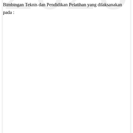
Bimbingan Teknis dan Pendidikan Pelatihan yang dilaksanakan
pada :