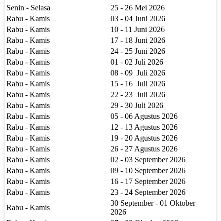
Senin - Selasa
25 - 26 Mei 2026
Rabu - Kamis
03 - 04 Juni 2026
Rabu - Kamis
10 - 11 Juni 2026
Rabu - Kamis
17 - 18 Juni 2026
Rabu - Kamis
24 - 25 Juni 2026
Rabu - Kamis
01 - 02 Juli 2026
Rabu - Kamis
08 - 09 Juli 2026
Rabu - Kamis
15 - 16 Juli 2026
Rabu - Kamis
22 - 23 Juli 2026
Rabu - Kamis
29 - 30 Juli 2026
Rabu - Kamis
05 - 06 Agustus 2026
Rabu - Kamis
12 - 13 Agustus 2026
Rabu - Kamis
19 - 20 Agustus 2026
Rabu - Kamis
26 - 27 Agustus 2026
Rabu - Kamis
02 - 03 September 2026
Rabu - Kamis
09 - 10 September 2026
Rabu - Kamis
16 - 17 September 2026
Rabu - Kamis
23 - 24 September 2026
30 September - 01 Oktober
Rabu - Kamis
2026