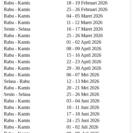
Rabu - Kamis
18 - 19 Februari 2026
Rabu - Kamis
25 - 26 Februari 2026
Rabu - Kamis
04 - 05 Maret 2026
Rabu - Kamis
11 - 12 Maret 2026
Senin - Selasa
16 - 17 Maret 2026
Rabu - Kamis
25 - 26 Maret 2026
Rabu - Kamis
01 - 02 April 2026
Rabu - Kamis
08 - 09 April 2026
Rabu - Kamis
15 - 16 April 2026
Rabu - Kamis
22 - 23 April 2026
Rabu - Kamis
29 - 30 April 2026
Rabu - Kamis
06 - 07 Mei 2026
Selasa - Rabu
12 - 13 Mei 2026
Rabu - Kamis
20 - 21 Mei 2026
Senin - Selasa
25 - 26 Mei 2026
Rabu - Kamis
03 - 04 Juni 2026
Rabu - Kamis
10 - 11 Juni 2026
Rabu - Kamis
17 - 18 Juni 2026
Rabu - Kamis
24 - 25 Juni 2026
Rabu - Kamis
01 - 02 Juli 2026