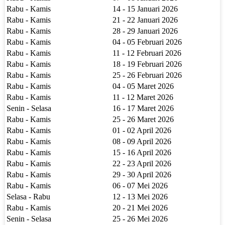
Rabu - Kamis
14 - 15 Januari 2026
Rabu - Kamis
21 - 22 Januari 2026
Rabu - Kamis
28 - 29 Januari 2026
Rabu - Kamis
04 - 05 Februari 2026
Rabu - Kamis
11 - 12 Februari 2026
Rabu - Kamis
18 - 19 Februari 2026
Rabu - Kamis
25 - 26 Februari 2026
Rabu - Kamis
04 - 05 Maret 2026
Rabu - Kamis
11 - 12 Maret 2026
Senin - Selasa
16 - 17 Maret 2026
Rabu - Kamis
25 - 26 Maret 2026
Rabu - Kamis
01 - 02 April 2026
Rabu - Kamis
08 - 09 April 2026
Rabu - Kamis
15 - 16 April 2026
Rabu - Kamis
22 - 23 April 2026
Rabu - Kamis
29 - 30 April 2026
Rabu - Kamis
06 - 07 Mei 2026
Selasa - Rabu
12 - 13 Mei 2026
Rabu - Kamis
20 - 21 Mei 2026
Senin - Selasa
25 - 26 Mei 2026