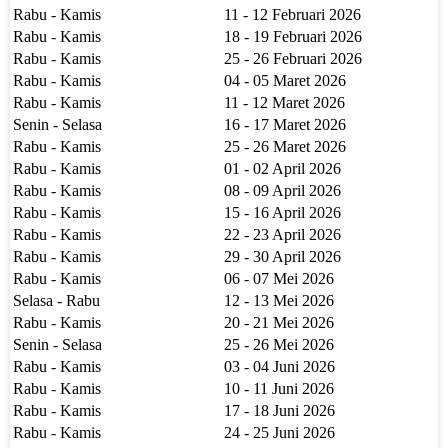
Rabu - Kamis
11 - 12 Februari 2026
Rabu - Kamis
18 - 19 Februari 2026
Rabu - Kamis
25 - 26 Februari 2026
Rabu - Kamis
04 - 05 Maret 2026
Rabu - Kamis
11 - 12 Maret 2026
Senin - Selasa
16 - 17 Maret 2026
Rabu - Kamis
25 - 26 Maret 2026
Rabu - Kamis
01 - 02 April 2026
Rabu - Kamis
08 - 09 April 2026
Rabu - Kamis
15 - 16 April 2026
Rabu - Kamis
22 - 23 April 2026
Rabu - Kamis
29 - 30 April 2026
Rabu - Kamis
06 - 07 Mei 2026
Selasa - Rabu
12 - 13 Mei 2026
Rabu - Kamis
20 - 21 Mei 2026
Senin - Selasa
25 - 26 Mei 2026
Rabu - Kamis
03 - 04 Juni 2026
Rabu - Kamis
10 - 11 Juni 2026
Rabu - Kamis
17 - 18 Juni 2026
Rabu - Kamis
24 - 25 Juni 2026