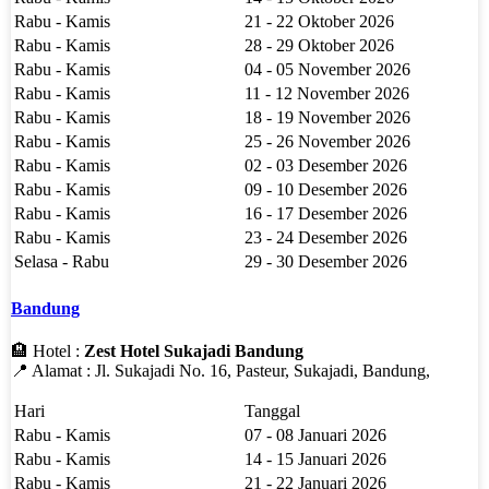
Rabu - Kamis
21 - 22 Oktober 2026
Rabu - Kamis
28 - 29 Oktober 2026
Rabu - Kamis
04 - 05 November 2026
Rabu - Kamis
11 - 12 November 2026
Rabu - Kamis
18 - 19 November 2026
Rabu - Kamis
25 - 26 November 2026
Rabu - Kamis
02 - 03 Desember 2026
Rabu - Kamis
09 - 10 Desember 2026
Rabu - Kamis
16 - 17 Desember 2026
Rabu - Kamis
23 - 24 Desember 2026
Selasa - Rabu
29 - 30 Desember 2026
Bandung
🏨 Hotel :
Zest Hotel Sukajadi Bandung
📍 Alamat : Jl. Sukajadi No. 16, Pasteur, Sukajadi, Bandung,
Hari
Tanggal
Rabu - Kamis
07 - 08 Januari 2026
Rabu - Kamis
14 - 15 Januari 2026
Rabu - Kamis
21 - 22 Januari 2026