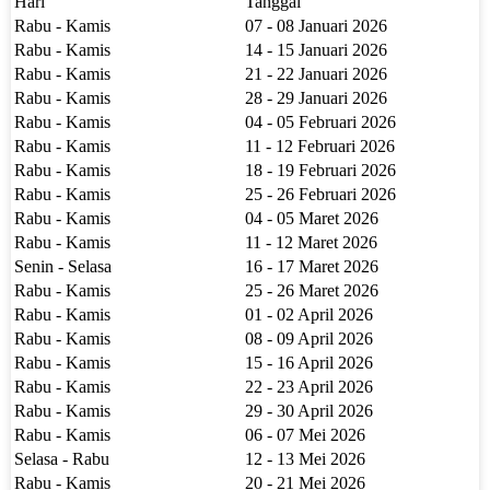
Hari
Tanggal
Rabu - Kamis
07 - 08 Januari 2026
Rabu - Kamis
14 - 15 Januari 2026
Rabu - Kamis
21 - 22 Januari 2026
Rabu - Kamis
28 - 29 Januari 2026
Rabu - Kamis
04 - 05 Februari 2026
Rabu - Kamis
11 - 12 Februari 2026
Rabu - Kamis
18 - 19 Februari 2026
Rabu - Kamis
25 - 26 Februari 2026
Rabu - Kamis
04 - 05 Maret 2026
Rabu - Kamis
11 - 12 Maret 2026
Senin - Selasa
16 - 17 Maret 2026
Rabu - Kamis
25 - 26 Maret 2026
Rabu - Kamis
01 - 02 April 2026
Rabu - Kamis
08 - 09 April 2026
Rabu - Kamis
15 - 16 April 2026
Rabu - Kamis
22 - 23 April 2026
Rabu - Kamis
29 - 30 April 2026
Rabu - Kamis
06 - 07 Mei 2026
Selasa - Rabu
12 - 13 Mei 2026
Rabu - Kamis
20 - 21 Mei 2026