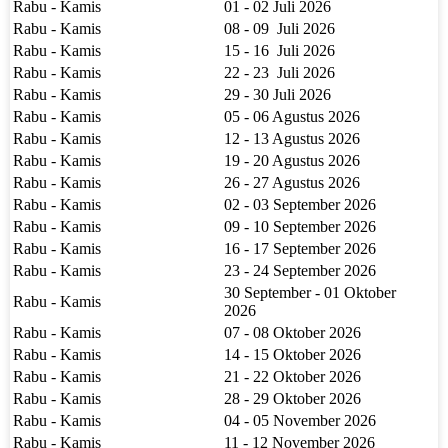
Rabu - Kamis
01 - 02 Juli 2026
Rabu - Kamis
08 - 09 Juli 2026
Rabu - Kamis
15 - 16 Juli 2026
Rabu - Kamis
22 - 23 Juli 2026
Rabu - Kamis
29 - 30 Juli 2026
Rabu - Kamis
05 - 06 Agustus 2026
Rabu - Kamis
12 - 13 Agustus 2026
Rabu - Kamis
19 - 20 Agustus 2026
Rabu - Kamis
26 - 27 Agustus 2026
Rabu - Kamis
02 - 03 September 2026
Rabu - Kamis
09 - 10 September 2026
Rabu - Kamis
16 - 17 September 2026
Rabu - Kamis
23 - 24 September 2026
30 September - 01 Oktober
Rabu - Kamis
2026
Rabu - Kamis
07 - 08 Oktober 2026
Rabu - Kamis
14 - 15 Oktober 2026
Rabu - Kamis
21 - 22 Oktober 2026
Rabu - Kamis
28 - 29 Oktober 2026
Rabu - Kamis
04 - 05 November 2026
Rabu - Kamis
11 - 12 November 2026