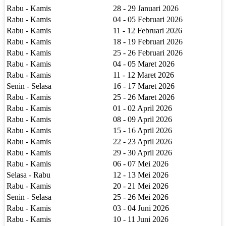
Rabu - Kamis
28 - 29 Januari 2026
Rabu - Kamis
04 - 05 Februari 2026
Rabu - Kamis
11 - 12 Februari 2026
Rabu - Kamis
18 - 19 Februari 2026
Rabu - Kamis
25 - 26 Februari 2026
Rabu - Kamis
04 - 05 Maret 2026
Rabu - Kamis
11 - 12 Maret 2026
Senin - Selasa
16 - 17 Maret 2026
Rabu - Kamis
25 - 26 Maret 2026
Rabu - Kamis
01 - 02 April 2026
Rabu - Kamis
08 - 09 April 2026
Rabu - Kamis
15 - 16 April 2026
Rabu - Kamis
22 - 23 April 2026
Rabu - Kamis
29 - 30 April 2026
Rabu - Kamis
06 - 07 Mei 2026
Selasa - Rabu
12 - 13 Mei 2026
Rabu - Kamis
20 - 21 Mei 2026
Senin - Selasa
25 - 26 Mei 2026
Rabu - Kamis
03 - 04 Juni 2026
Rabu - Kamis
10 - 11 Juni 2026