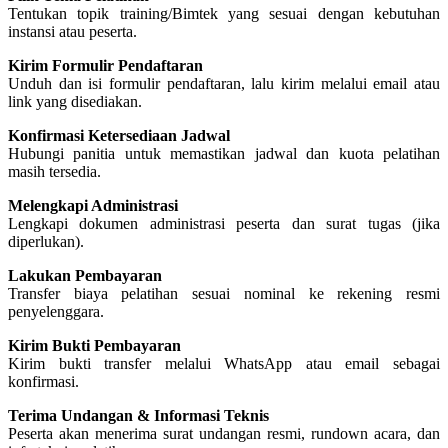
Tentukan topik training/Bimtek yang sesuai dengan kebutuhan
instansi atau peserta.
Kirim Formulir Pendaftaran
Unduh dan isi formulir pendaftaran, lalu kirim melalui email atau
link yang disediakan.
Konfirmasi Ketersediaan Jadwal
Hubungi panitia untuk memastikan jadwal dan kuota pelatihan
masih tersedia.
Melengkapi Administrasi
Lengkapi dokumen administrasi peserta dan surat tugas (jika
diperlukan).
Lakukan Pembayaran
Transfer biaya pelatihan sesuai nominal ke rekening resmi
penyelenggara.
Kirim Bukti Pembayaran
Kirim bukti transfer melalui WhatsApp atau email sebagai
konfirmasi.
Terima Undangan & Informasi Teknis
Peserta akan menerima surat undangan resmi, rundown acara, dan