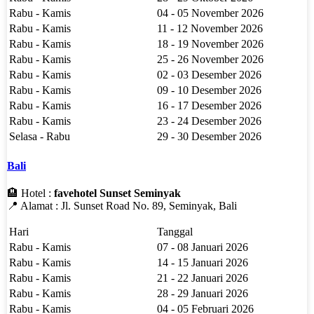
Rabu - Kamis
04 - 05 November 2026
Rabu - Kamis
11 - 12 November 2026
Rabu - Kamis
18 - 19 November 2026
Rabu - Kamis
25 - 26 November 2026
Rabu - Kamis
02 - 03 Desember 2026
Rabu - Kamis
09 - 10 Desember 2026
Rabu - Kamis
16 - 17 Desember 2026
Rabu - Kamis
23 - 24 Desember 2026
Selasa - Rabu
29 - 30 Desember 2026
Bali
🏨 Hotel :
favehotel Sunset Seminyak
📍 Alamat : Jl. Sunset Road No. 89, Seminyak, Bali
Hari
Tanggal
Rabu - Kamis
07 - 08 Januari 2026
Rabu - Kamis
14 - 15 Januari 2026
Rabu - Kamis
21 - 22 Januari 2026
Rabu - Kamis
28 - 29 Januari 2026
Rabu - Kamis
04 - 05 Februari 2026