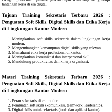
tantangan kerja di era digital.
Tujuan Training Sekretaris Terbaru 2026 :
Penguatan Soft Skills, Digital Skills dan Etika Kerja
di Lingkungan Kantor Modern
Meningkatkan soft skills sekretaris dalam lingkungan kerja
modern.
Mengembangkan kemampuan digital skills yang relevan.
Memahami etika kerja profesional di kantor.
Meningkatkan komunikasi dan interpersonal skill.
Mendukung produktivitas dan kinerja organisasi.
Materi Training Sekretaris Terbaru 2026 :
Penguatan Soft Skills, Digital Skills dan Etika Kerja
di Lingkungan Kantor Modern
Peran sekretaris di era modern.
Penguatan soft skills (komunikasi, teamwork, leadership).
Digital skills untuk sekretaris (tools dan aplikasi kantor).