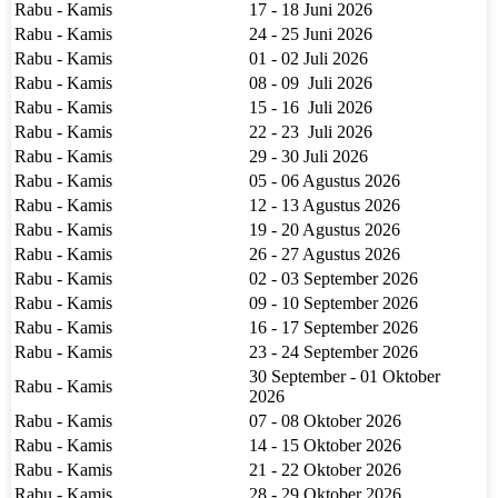
Rabu - Kamis
17 - 18 Juni 2026
Rabu - Kamis
24 - 25 Juni 2026
Rabu - Kamis
01 - 02 Juli 2026
Rabu - Kamis
08 - 09 Juli 2026
Rabu - Kamis
15 - 16 Juli 2026
Rabu - Kamis
22 - 23 Juli 2026
Rabu - Kamis
29 - 30 Juli 2026
Rabu - Kamis
05 - 06 Agustus 2026
Rabu - Kamis
12 - 13 Agustus 2026
Rabu - Kamis
19 - 20 Agustus 2026
Rabu - Kamis
26 - 27 Agustus 2026
Rabu - Kamis
02 - 03 September 2026
Rabu - Kamis
09 - 10 September 2026
Rabu - Kamis
16 - 17 September 2026
Rabu - Kamis
23 - 24 September 2026
30 September - 01 Oktober
Rabu - Kamis
2026
Rabu - Kamis
07 - 08 Oktober 2026
Rabu - Kamis
14 - 15 Oktober 2026
Rabu - Kamis
21 - 22 Oktober 2026
Rabu - Kamis
28 - 29 Oktober 2026