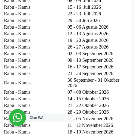
Rabu - Kamis
08 - 09 Juli 2026
Rabu - Kamis
15 - 16 Juli 2026
Rabu - Kamis
22 - 23 Juli 2026
Rabu - Kamis
29 - 30 Juli 2026
Rabu - Kamis
05 - 06 Agustus 2026
Rabu - Kamis
12 - 13 Agustus 2026
Rabu - Kamis
19 - 20 Agustus 2026
Rabu - Kamis
26 - 27 Agustus 2026
Rabu - Kamis
02 - 03 September 2026
Rabu - Kamis
09 - 10 September 2026
Rabu - Kamis
16 - 17 September 2026
Rabu - Kamis
23 - 24 September 2026
30 September - 01 Oktober
Rabu - Kamis
2026
Rabu - Kamis
07 - 08 Oktober 2026
Rabu - Kamis
14 - 15 Oktober 2026
Rabu - Kamis
21 - 22 Oktober 2026
Rabu - Kamis
28 - 29 Oktober 2026
Chat WA
Rabu - Kamis
04 - 05 November 2026
Rabu - Kamis
11 - 12 November 2026
Rabu - Kamis
18 - 19 November 2026