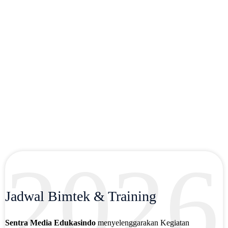
2026
Jadwal Bimtek & Training
Sentra Media Edukasindo
menyelenggarakan Kegiatan