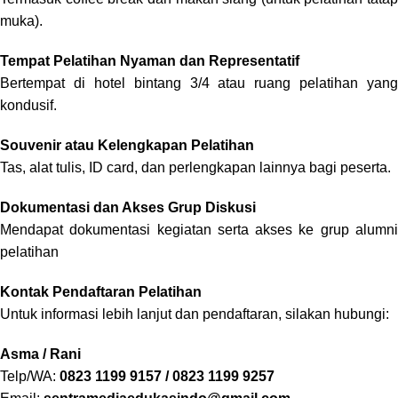
muka).
Tempat Pelatihan Nyaman dan Representatif
Bertempat di hotel bintang 3/4 atau ruang pelatihan yang
kondusif.
Souvenir atau Kelengkapan Pelatihan
Tas, alat tulis, ID card, dan perlengkapan lainnya bagi peserta.
Dokumentasi dan Akses Grup Diskusi
Mendapat dokumentasi kegiatan serta akses ke grup alumni
pelatihan
Kontak Pendaftaran Pelatihan
Untuk informasi lebih lanjut dan pendaftaran, silakan hubungi:
Asma / Rani
Telp/WA:
0823 1199 9157 / 0823 1199 9257