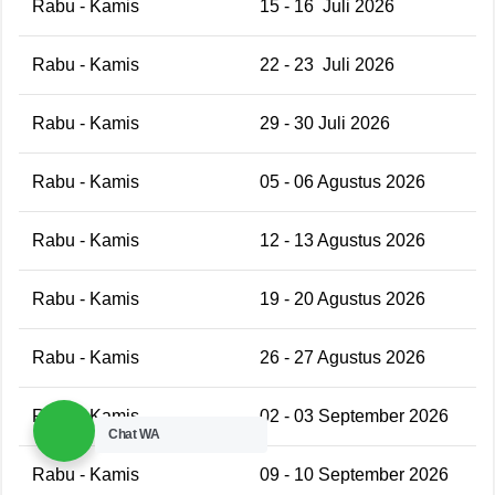
Rabu - Kamis
15 - 16 Juli 2026
Rabu - Kamis
22 - 23 Juli 2026
Rabu - Kamis
29 - 30 Juli 2026
Rabu - Kamis
05 - 06 Agustus 2026
Rabu - Kamis
12 - 13 Agustus 2026
Rabu - Kamis
19 - 20 Agustus 2026
Rabu - Kamis
26 - 27 Agustus 2026
Rabu - Kamis
02 - 03 September 2026
Chat WA
Rabu - Kamis
09 - 10 September 2026