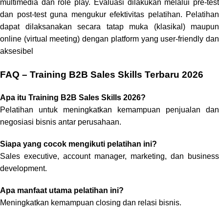
multimedia dan role play. Evaluasi dilakukan melalui pre-test
dan post-test guna mengukur efektivitas pelatihan. Pelatihan
dapat dilaksanakan secara tatap muka (klasikal) maupun
online (virtual meeting) dengan platform yang user-friendly dan
aksesibel
FAQ – Training B2B Sales Skills Terbaru 2026
Apa itu Training B2B Sales Skills 2026?
Pelatihan untuk meningkatkan kemampuan penjualan dan
negosiasi bisnis antar perusahaan.
Siapa yang cocok mengikuti pelatihan ini?
Sales executive, account manager, marketing, dan business
development.
Apa manfaat utama pelatihan ini?
Meningkatkan kemampuan closing dan relasi bisnis.