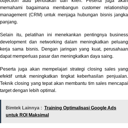
objection atau penolakan dari klien. Peserta juga akan
memahami bagaimana membangun customer relationship
management (CRM) untuk menjaga hubungan bisnis jangka
panjang.
Selain itu, pelatihan ini menekankan pentingnya business
development dan networking dalam meningkatkan peluang
kerja sama bisnis. Dengan jaringan yang kuat, perusahaan
dapat memperluas pasar dan meningkatkan daya saing.
Peserta juga akan mempelajari strategi closing sales yang
efektif untuk meningkatkan tingkat keberhasilan penjualan.
Teknik closing yang tepat akan membantu tim sales mencapai
target dengan lebih optimal.
Bimtek Lainnya :
Training Optimalisasi Google Ads
untuk ROI Maksimal