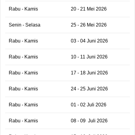
Rabu - Kamis
20 - 21 Mei 2026
Senin - Selasa
25 - 26 Mei 2026
Rabu - Kamis
03 - 04 Juni 2026
Rabu - Kamis
10 - 11 Juni 2026
Rabu - Kamis
17 - 18 Juni 2026
Rabu - Kamis
24 - 25 Juni 2026
Rabu - Kamis
01 - 02 Juli 2026
Rabu - Kamis
08 - 09 Juli 2026