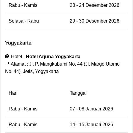
Rabu - Kamis
23 - 24 Desember 2026
Selasa - Rabu
29 - 30 Desember 2026
Yogyakarta
🏨 Hotel :
Hotel Arjuna Yogyakarta
📍 Alamat : Jl. P. Mangkubumi No. 44 (Jl. Margo Utomo
No. 44), Jetis, Yogyakarta
Hari
Tanggal
Rabu - Kamis
07 - 08 Januari 2026
Rabu - Kamis
14 - 15 Januari 2026