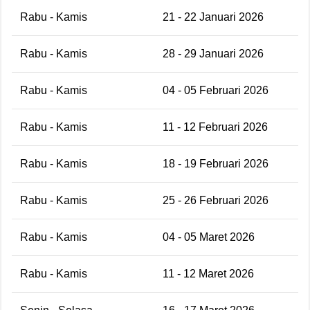
Rabu - Kamis
21 - 22 Januari 2026
Rabu - Kamis
28 - 29 Januari 2026
Rabu - Kamis
04 - 05 Februari 2026
Rabu - Kamis
11 - 12 Februari 2026
Rabu - Kamis
18 - 19 Februari 2026
Rabu - Kamis
25 - 26 Februari 2026
Rabu - Kamis
04 - 05 Maret 2026
Rabu - Kamis
11 - 12 Maret 2026