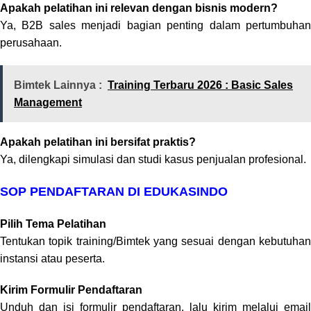
Apakah pelatihan ini relevan dengan bisnis modern?
Ya, B2B sales menjadi bagian penting dalam pertumbuhan
perusahaan.
Bimtek Lainnya :
Training Terbaru 2026 : Basic Sales
Management
Apakah pelatihan ini bersifat praktis?
Ya, dilengkapi simulasi dan studi kasus penjualan profesional.
SOP PENDAFTARAN DI EDUKASINDO
Pilih Tema Pelatihan
Tentukan topik training/Bimtek yang sesuai dengan kebutuhan
instansi atau peserta.
Kirim Formulir Pendaftaran
Unduh dan isi formulir pendaftaran, lalu kirim melalui email