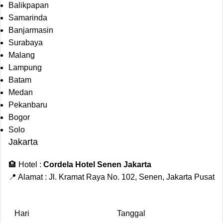
Balikpapan
Samarinda
Banjarmasin
Surabaya
Malang
Lampung
Batam
Medan
Pekanbaru
Bogor
Solo
Jakarta
🏨 Hotel :
Cordela Hotel Senen Jakarta
📍 Alamat : Jl. Kramat Raya No. 102, Senen, Jakarta Pusat
Hari
Tanggal