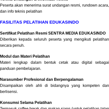
Peserta akan menerima surat undangan resmi, rundown acara,
dan info teknis pelatihan
FASILITAS PELATIHAN EDUKASINDO
Sertifikat Pelatihan Resmi SENTRA MEDIA EDUKASINDO
Diberikan kepada seluruh peserta yang mengikuti pelatihan
secara penuh.
Modul dan Materi Pelatihan
Materi lengkap dalam bentuk cetak atau digital sebagai
panduan pembelajaran.
Narasumber Profesional dan Berpengalaman
Disampaikan oleh ahli di bidangnya yang kompeten dan
berlisensi.
Konsumsi Selama Pelatihan
Termasuk coffee break dan makan siang (untuk pelatihan tatap