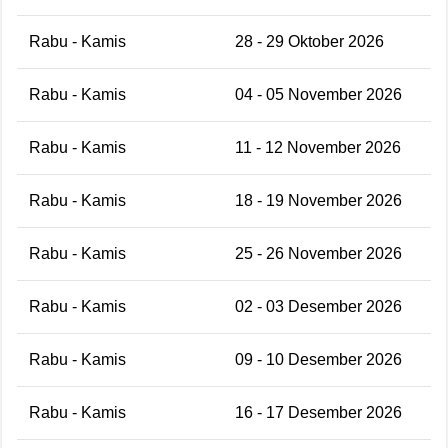
Rabu - Kamis
28 - 29 Oktober 2026
Rabu - Kamis
04 - 05 November 2026
Rabu - Kamis
11 - 12 November 2026
Rabu - Kamis
18 - 19 November 2026
Rabu - Kamis
25 - 26 November 2026
Rabu - Kamis
02 - 03 Desember 2026
Rabu - Kamis
09 - 10 Desember 2026
Rabu - Kamis
16 - 17 Desember 2026