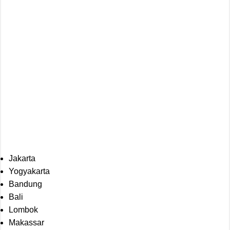
Jakarta
Yogyakarta
Bandung
Bali
Lombok
Makassar