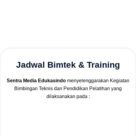
Jadwal Bimtek & Training
Sentra Media Edukasindo
menyelenggarakan Kegiatan
Bimbingan Teknis dan Pendidikan Pelatihan yang
dilaksanakan pada :