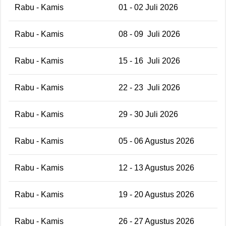
Rabu - Kamis
01 - 02 Juli 2026
Rabu - Kamis
08 - 09 Juli 2026
Rabu - Kamis
15 - 16 Juli 2026
Rabu - Kamis
22 - 23 Juli 2026
Rabu - Kamis
29 - 30 Juli 2026
Rabu - Kamis
05 - 06 Agustus 2026
Rabu - Kamis
12 - 13 Agustus 2026
Rabu - Kamis
19 - 20 Agustus 2026
Rabu - Kamis
26 - 27 Agustus 2026