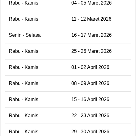
Rabu - Kamis
04 - 05 Maret 2026
Rabu - Kamis
11 - 12 Maret 2026
Senin - Selasa
16 - 17 Maret 2026
Rabu - Kamis
25 - 26 Maret 2026
Rabu - Kamis
01 - 02 April 2026
Rabu - Kamis
08 - 09 April 2026
Rabu - Kamis
15 - 16 April 2026
Rabu - Kamis
22 - 23 April 2026
Rabu - Kamis
29 - 30 April 2026