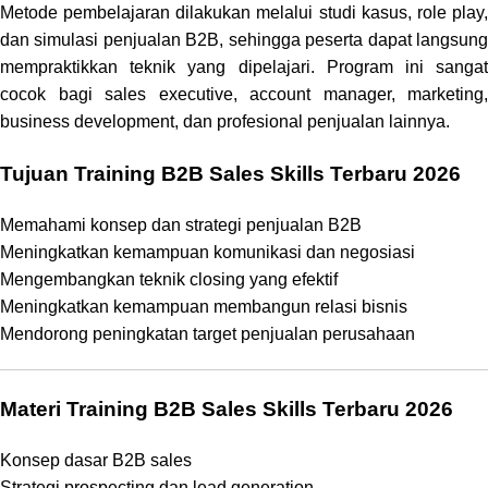
Metode pembelajaran dilakukan melalui studi kasus, role play,
dan simulasi penjualan B2B, sehingga peserta dapat langsung
mempraktikkan teknik yang dipelajari. Program ini sangat
cocok bagi sales executive, account manager, marketing,
business development, dan profesional penjualan lainnya.
Tujuan Training B2B Sales Skills Terbaru 2026
Memahami konsep dan strategi penjualan B2B
Meningkatkan kemampuan komunikasi dan negosiasi
Mengembangkan teknik closing yang efektif
Meningkatkan kemampuan membangun relasi bisnis
Mendorong peningkatan target penjualan perusahaan
Materi Training B2B Sales Skills Terbaru 2026
Konsep dasar B2B sales
Strategi prospecting dan lead generation