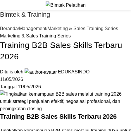
Bimtek & Training
Beranda
Management
Marketing & Sales Training Series
Marketing & Sales Training Series
Training B2B Sales Skills Terbaru
2026
Ditulis oleh
EDUKASINDO
11/05/2026
Tanggal 11/05/2026
Training B2B Sales Skills Terbaru 2026
Tingkatkan kemampuan B2B sales melalui training 2026 untuk