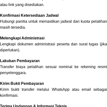
atau link yang disediakan.
Konfirmasi Ketersediaan Jadwal
Hubungi panitia untuk memastikan jadwal dan kuota pelatihan
masih tersedia.
Melengkapi Administrasi
Lengkapi dokumen administrasi peserta dan surat tugas (jika
diperlukan).
Lakukan Pembayaran
Transfer biaya pelatihan sesuai nominal ke rekening resmi
penyelenggara.
Kirim Bukti Pembayaran
Kirim bukti transfer melalui WhatsApp atau email sebagai
konfirmasi.
Terima Undangan & Informasi Teknis