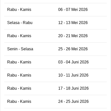
Rabu - Kamis
06 - 07 Mei 2026
Selasa - Rabu
12 - 13 Mei 2026
Rabu - Kamis
20 - 21 Mei 2026
Senin - Selasa
25 - 26 Mei 2026
Rabu - Kamis
03 - 04 Juni 2026
Rabu - Kamis
10 - 11 Juni 2026
Rabu - Kamis
17 - 18 Juni 2026
Rabu - Kamis
24 - 25 Juni 2026