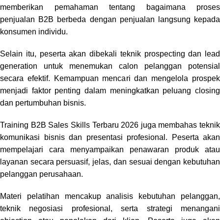
memberikan pemahaman tentang bagaimana proses
penjualan B2B berbeda dengan penjualan langsung kepada
konsumen individu.
Selain itu, peserta akan dibekali teknik prospecting dan lead
generation untuk menemukan calon pelanggan potensial
secara efektif. Kemampuan mencari dan mengelola prospek
menjadi faktor penting dalam meningkatkan peluang closing
dan pertumbuhan bisnis.
Training B2B Sales Skills Terbaru 2026 juga membahas teknik
komunikasi bisnis dan presentasi profesional. Peserta akan
mempelajari cara menyampaikan penawaran produk atau
layanan secara persuasif, jelas, dan sesuai dengan kebutuhan
pelanggan perusahaan.
Materi pelatihan mencakup analisis kebutuhan pelanggan,
teknik negosiasi profesional, serta strategi menangani