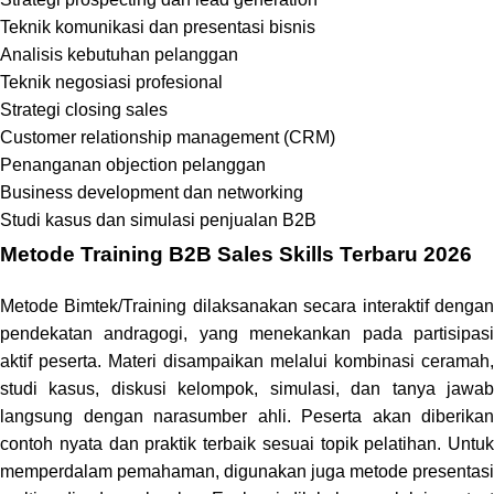
Teknik komunikasi dan presentasi bisnis
Analisis kebutuhan pelanggan
Teknik negosiasi profesional
Strategi closing sales
Customer relationship management (CRM)
Penanganan objection pelanggan
Business development dan networking
Studi kasus dan simulasi penjualan B2B
Metode
Training B2B Sales Skills Terbaru 2026
Metode Bimtek/Training dilaksanakan secara interaktif dengan
pendekatan andragogi, yang menekankan pada partisipasi
aktif peserta. Materi disampaikan melalui kombinasi ceramah,
studi kasus, diskusi kelompok, simulasi, dan tanya jawab
langsung dengan narasumber ahli. Peserta akan diberikan
contoh nyata dan praktik terbaik sesuai topik pelatihan. Untuk
memperdalam pemahaman, digunakan juga metode presentasi