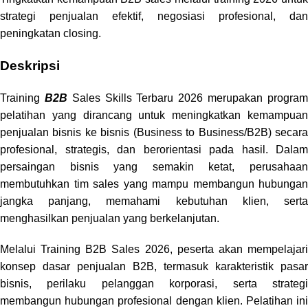
strategi penjualan efektif, negosiasi profesional, dan
peningkatan closing.
Deskripsi
Training
B2B
Sales Skills Terbaru 2026 merupakan progra
pelatihan yang dirancang untuk meningkatkan kemampuan
penjualan bisnis ke bisnis (Business to Business/B2B) secara
profesional, strategis, dan berorientasi pada hasil. Dalam
persaingan bisnis yang semakin ketat, perusahaan
membutuhkan tim sales yang mampu membangun hubungan
jangka panjang, memahami kebutuhan klien, serta
menghasilkan penjualan yang berkelanjutan.
Melalui Training B2B Sales 2026, peserta akan mempelajari
konsep dasar penjualan B2B, termasuk karakteristik pasar
bisnis, perilaku pelanggan korporasi, serta strategi
membangun hubungan profesional dengan klien. Pelatihan ini