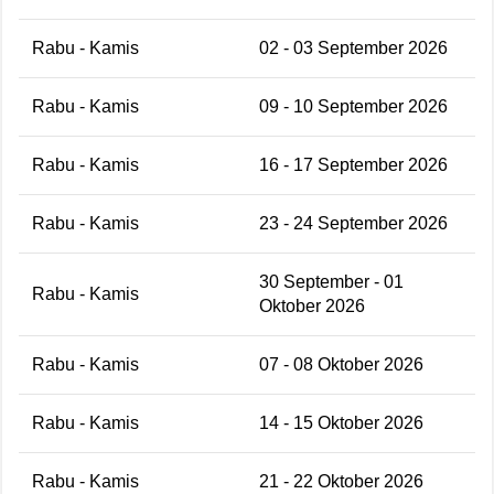
Rabu - Kamis
02 - 03 September 2026
Rabu - Kamis
09 - 10 September 2026
Rabu - Kamis
16 - 17 September 2026
Rabu - Kamis
23 - 24 September 2026
30 September - 01
Rabu - Kamis
Oktober 2026
Rabu - Kamis
07 - 08 Oktober 2026
Rabu - Kamis
14 - 15 Oktober 2026
Rabu - Kamis
21 - 22 Oktober 2026