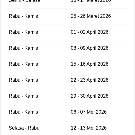
Senin - Selasa
16 - 17 Maret 2026
Rabu - Kamis
25 - 26 Maret 2026
Rabu - Kamis
01 - 02 April 2026
Rabu - Kamis
08 - 09 April 2026
Rabu - Kamis
15 - 16 April 2026
Rabu - Kamis
22 - 23 April 2026
Rabu - Kamis
29 - 30 April 2026
Rabu - Kamis
06 - 07 Mei 2026
Selasa - Rabu
12 - 13 Mei 2026