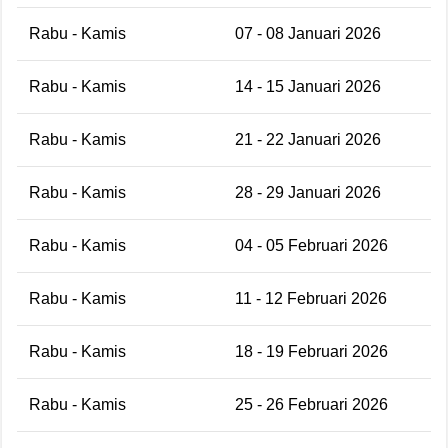
Rabu - Kamis
07 - 08 Januari 2026
Rabu - Kamis
14 - 15 Januari 2026
Rabu - Kamis
21 - 22 Januari 2026
Rabu - Kamis
28 - 29 Januari 2026
Rabu - Kamis
04 - 05 Februari 2026
Rabu - Kamis
11 - 12 Februari 2026
Rabu - Kamis
18 - 19 Februari 2026
Rabu - Kamis
25 - 26 Februari 2026