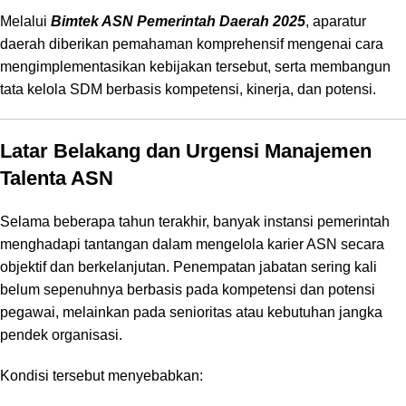
Melalui
Bimtek ASN Pemerintah Daerah 2025
, aparatur
daerah diberikan pemahaman komprehensif mengenai cara
mengimplementasikan kebijakan tersebut, serta membangun
tata kelola SDM berbasis kompetensi, kinerja, dan potensi.
Latar Belakang dan Urgensi Manajemen
Talenta ASN
Selama beberapa tahun terakhir, banyak instansi pemerintah
menghadapi tantangan dalam mengelola karier ASN secara
objektif dan berkelanjutan. Penempatan jabatan sering kali
belum sepenuhnya berbasis pada kompetensi dan potensi
pegawai, melainkan pada senioritas atau kebutuhan jangka
pendek organisasi.
Kondisi tersebut menyebabkan: