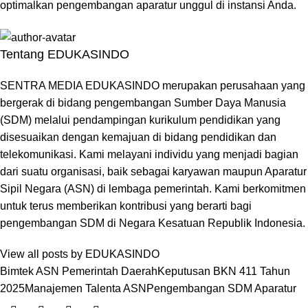
optimalkan pengembangan aparatur unggul di instansi Anda.
Tentang EDUKASINDO
SENTRA MEDIA EDUKASINDO merupakan perusahaan yang
bergerak di bidang pengembangan Sumber Daya Manusia
(SDM) melalui pendampingan kurikulum pendidikan yang
disesuaikan dengan kemajuan di bidang pendidikan dan
telekomunikasi. Kami melayani individu yang menjadi bagian
dari suatu organisasi, baik sebagai karyawan maupun Aparatur
Sipil Negara (ASN) di lembaga pemerintah. Kami berkomitmen
untuk terus memberikan kontribusi yang berarti bagi
pengembangan SDM di Negara Kesatuan Republik Indonesia.
View all posts by EDUKASINDO
Bimtek ASN Pemerintah Daerah
Keputusan BKN 411 Tahun
2025
Manajemen Talenta ASN
Pengembangan SDM Aparatur