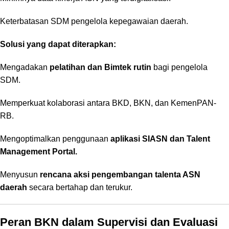
Keterbatasan SDM pengelola kepegawaian daerah.
Solusi yang dapat diterapkan:
Mengadakan
pelatihan dan Bimtek rutin
bagi pengelola
SDM.
Memperkuat kolaborasi antara BKD, BKN, dan KemenPAN-
RB.
Mengoptimalkan penggunaan
aplikasi SIASN dan Talent
Management Portal.
Menyusun
rencana aksi pengembangan talenta ASN
daerah
secara bertahap dan terukur.
Peran BKN dalam Supervisi dan Evaluasi