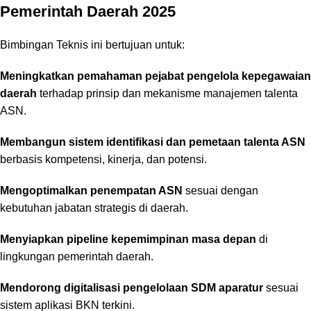
Pemerintah Daerah 2025
Bimbingan Teknis ini bertujuan untuk:
Meningkatkan pemahaman pejabat pengelola kepegawaian
daerah
terhadap prinsip dan mekanisme manajemen talenta
ASN.
Membangun sistem identifikasi dan pemetaan talenta ASN
berbasis kompetensi, kinerja, dan potensi.
Mengoptimalkan penempatan ASN
sesuai dengan
kebutuhan jabatan strategis di daerah.
Menyiapkan pipeline kepemimpinan masa depan
di
lingkungan pemerintah daerah.
Mendorong digitalisasi pengelolaan SDM aparatur
sesuai
sistem aplikasi BKN terkini.