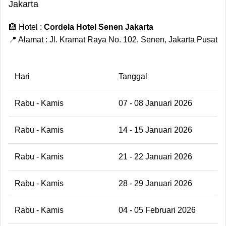
Jakarta
🏨 Hotel :
Cordela Hotel Senen Jakarta
📍 Alamat : Jl. Kramat Raya No. 102, Senen, Jakarta Pusat
Hari
Tanggal
Rabu - Kamis
07 - 08 Januari 2026
Rabu - Kamis
14 - 15 Januari 2026
Rabu - Kamis
21 - 22 Januari 2026
Rabu - Kamis
28 - 29 Januari 2026
Rabu - Kamis
04 - 05 Februari 2026