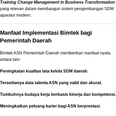
Training Change Management in Business Transformation
yang relevan dalam membangun sistem pengembangan SDM
aparatur modern.
Manfaat Implementasi Bimtek bagi
Pemerintah Daerah
Bimtek ASN Pemerintah Daerah memberikan manfaat nyata,
antara lain:
Peningkatan kualitas tata kelola SDM daerah.
Tersedianya data talenta ASN yang valid dan akurat.
Tumbuhnya budaya kerja berbasis kinerja dan kompetensi.
Meningkatkan peluang karier bagi ASN berprestasi.