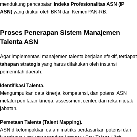
mendukung pencapaian
Indeks Profesionalitas ASN (IP
ASN)
yang diukur oleh BKN dan KemenPAN-RB.
Proses Penerapan Sistem Manajemen
Talenta ASN
Agar implementasi manajemen talenta berjalan efektif, terdapat
tahapan strategis
yang harus dilakukan oleh instansi
pemerintah daerah:
Identifikasi Talenta.
Mengumpulkan data kinerja, kompetensi, dan potensi ASN
melalui penilaian kinerja, assessment center, dan rekam jejak
jabatan.
Pemetaan Talenta (Talent Mapping).
ASN dikelompokkan dalam matriks berdasarkan potensi dan