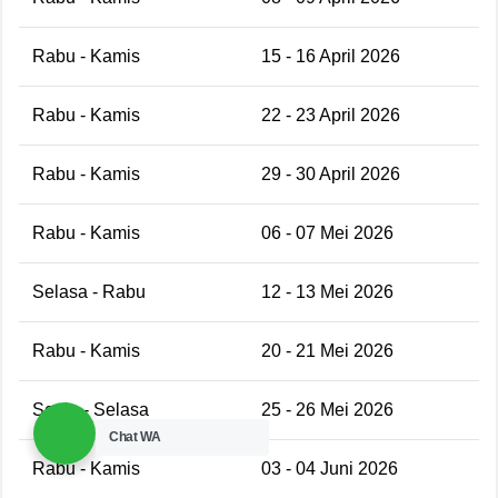
Rabu - Kamis
15 - 16 April 2026
Rabu - Kamis
22 - 23 April 2026
Rabu - Kamis
29 - 30 April 2026
Rabu - Kamis
06 - 07 Mei 2026
Selasa - Rabu
12 - 13 Mei 2026
Rabu - Kamis
20 - 21 Mei 2026
Senin - Selasa
25 - 26 Mei 2026
Chat WA
Rabu - Kamis
03 - 04 Juni 2026