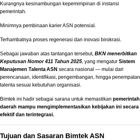
Kurangnya kesinambungan kepemimpinan di instansi
pemerintah.
Minimnya pembinaan karier ASN potensial.
Terhambatnya proses regenerasi dan inovasi birokrasi.
Sebagai jawaban atas tantangan tersebut,
BKN menerbitkan
Keputusan Nomor 411 Tahun 2025
, yang mengatur
Sistem
Manajemen Talenta ASN
secara nasional — mulai dari
perencanaan, identifikasi, pengembangan, hingga penempatan
talenta sesuai kebutuhan organisasi.
Bimtek ini hadir sebagai sarana untuk memastikan
pemerintah
daerah mampu mengimplementasikan kebijakan ini secara
efektif dan terintegrasi.
Tujuan dan Sasaran Bimtek ASN