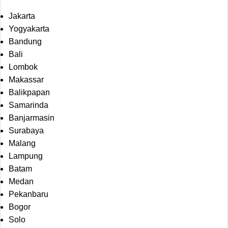
Jakarta
Yogyakarta
Bandung
Bali
Lombok
Makassar
Balikpapan
Samarinda
Banjarmasin
Surabaya
Malang
Lampung
Batam
Medan
Pekanbaru
Bogor
Solo