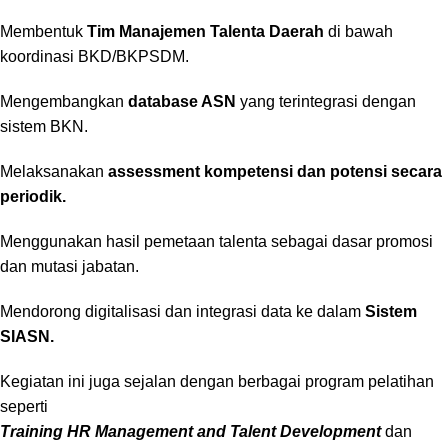
Membentuk
Tim Manajemen Talenta Daerah
di bawah
koordinasi BKD/BKPSDM.
Mengembangkan
database ASN
yang terintegrasi dengan
sistem BKN.
Melaksanakan
assessment kompetensi dan potensi secara
periodik.
Menggunakan hasil pemetaan talenta sebagai dasar promosi
dan mutasi jabatan.
Mendorong digitalisasi dan integrasi data ke dalam
Sistem
SIASN.
Kegiatan ini juga sejalan dengan berbagai program pelatihan
seperti
Training HR Management and Talent Development
dan