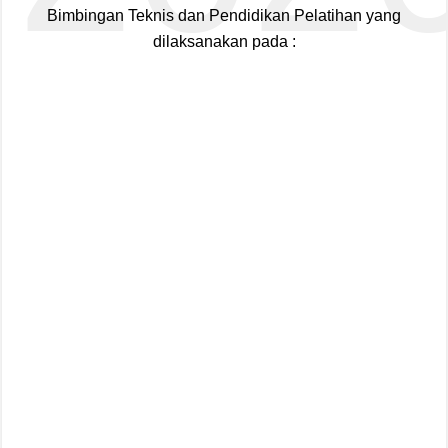
Bimbingan Teknis dan Pendidikan Pelatihan yang
dilaksanakan pada :