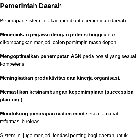
Pemerintah Daerah
Penerapan sistem ini akan membantu pemerintah daerah:
Menemukan pegawai dengan potensi tinggi
untuk
dikembangkan menjadi calon pemimpin masa depan.
Mengoptimalkan penempatan ASN
pada posisi yang sesuai
kompetensi.
Meningkatkan produktivitas dan kinerja organisasi.
Memastikan kesinambungan kepemimpinan (succession
planning).
Mendukung penerapan sistem merit
sesuai amanat
reformasi birokrasi.
Sistem ini juga menjadi fondasi penting bagi daerah untuk