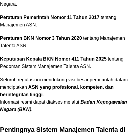
Negara.
Peraturan Pemerintah Nomor 11 Tahun 2017
tentang
Manajemen ASN.
Peraturan BKN Nomor 3 Tahun 2020
tentang Manajemen
Talenta ASN.
Keputusan Kepala BKN Nomor 411 Tahun 2025
tentang
Pedoman Sistem Manajemen Talenta ASN.
Seluruh regulasi ini mendukung visi besar pemerintah dalam
menciptakan
ASN yang profesional, kompeten, dan
berintegritas tinggi.
Informasi resmi dapat diakses melalui
Badan Kepegawaian
Negara (BKN)
.
Pentingnya Sistem Manajemen Talenta di