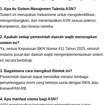
1. Apa itu Sistem Manajemen Talenta ASN?
Sistem ini merupakan mekanisme untuk mengidentifikasi,
mengembangkan, dan menempatkan ASN sesuai potensi,
kompetensi, dan kinerja mereka.
2. Apakah setiap pemerintah daerah wajib menerapkan
sistem ini?
Ya, sesuai Keputusan BKN Nomor 411 Tahun 2025, seluruh
instansi pusat dan daerah wajib mengimplementasikan sistem
ini secara bertahap.
3. Bagaimana cara mengikuti Bimtek ini?
Pemerintah daerah dapat mendaftar melalui lembaga
penyelenggara resmi yang bekerja sama dengan BKN atau
KemenPAN-RB.
4. Apa manfaat utama bagi ASN?
ASN mendapatkan kesempatan pengembangan karier