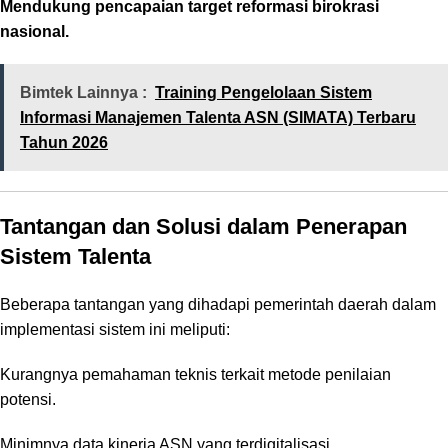
Mendukung pencapaian target reformasi birokrasi
nasional.
Bimtek Lainnya :
Training Pengelolaan Sistem
Informasi Manajemen Talenta ASN (SIMATA) Terbaru
Tahun 2026
Tantangan dan Solusi dalam Penerapan
Sistem Talenta
Beberapa tantangan yang dihadapi pemerintah daerah dalam
implementasi sistem ini meliputi:
Kurangnya pemahaman teknis terkait metode penilaian
potensi.
Minimnya data kinerja ASN yang terdigitalisasi.