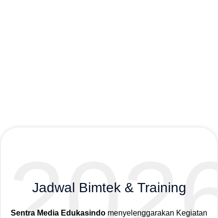
202
Jadwal Bimtek & Training
Sentra Media Edukasindo
menyelenggarakan Kegiatan