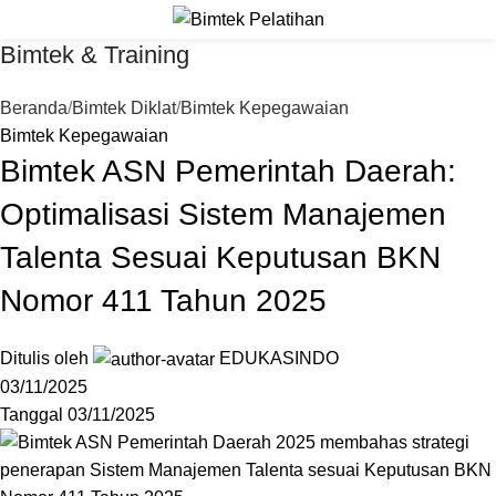
Bimtek & Training
Beranda
Bimtek Diklat
Bimtek Kepegawaian
Bimtek Kepegawaian
Bimtek ASN Pemerintah Daerah:
Optimalisasi Sistem Manajemen
Talenta Sesuai Keputusan BKN
Nomor 411 Tahun 2025
Ditulis oleh
EDUKASINDO
03/11/2025
Tanggal 03/11/2025