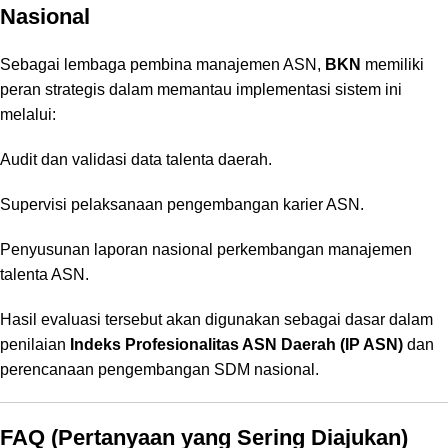
Nasional
Sebagai lembaga pembina manajemen ASN,
BKN
memiliki
peran strategis dalam memantau implementasi sistem ini
melalui:
Audit dan validasi data talenta daerah.
Supervisi pelaksanaan pengembangan karier ASN.
Penyusunan laporan nasional perkembangan manajemen
talenta ASN.
Hasil evaluasi tersebut akan digunakan sebagai dasar dalam
penilaian
Indeks Profesionalitas ASN Daerah (IP ASN)
dan
perencanaan pengembangan SDM nasional.
FAQ (Pertanyaan yang Sering Diajukan)