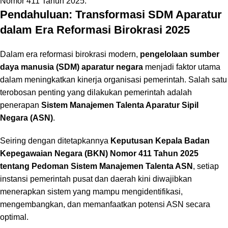
Pendahuluan: Transformasi SDM Aparatur
dalam Era Reformasi Birokrasi 2025
Dalam era reformasi birokrasi modern,
pengelolaan sumber
daya manusia (SDM) aparatur negara
menjadi faktor utama
dalam meningkatkan kinerja organisasi pemerintah. Salah satu
terobosan penting yang dilakukan pemerintah adalah
penerapan
Sistem Manajemen Talenta Aparatur Sipil
Negara (ASN)
.
Seiring dengan ditetapkannya
Keputusan Kepala Badan
Kepegawaian Negara (BKN) Nomor 411 Tahun 2025
tentang Pedoman Sistem Manajemen Talenta ASN
, setiap
instansi pemerintah pusat dan daerah kini diwajibkan
menerapkan sistem yang mampu mengidentifikasi,
mengembangkan, dan memanfaatkan potensi ASN secara
optimal.