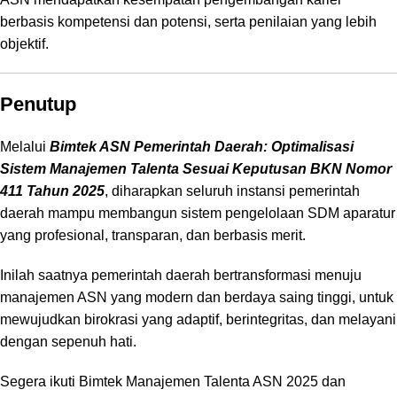
berbasis kompetensi dan potensi, serta penilaian yang lebih
objektif.
Penutup
Melalui
Bimtek ASN Pemerintah Daerah: Optimalisasi
Sistem Manajemen Talenta Sesuai Keputusan BKN Nomor
411 Tahun 2025
, diharapkan seluruh instansi pemerintah
daerah mampu membangun sistem pengelolaan SDM aparatur
yang profesional, transparan, dan berbasis merit.
Inilah saatnya pemerintah daerah bertransformasi menuju
manajemen ASN yang modern dan berdaya saing tinggi, untuk
mewujudkan birokrasi yang adaptif, berintegritas, dan melayani
dengan sepenuh hati.
Segera ikuti Bimtek Manajemen Talenta ASN 2025 dan