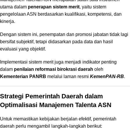
utama dalam
penerapan sistem merit
, yaitu sistem
pengelolaan ASN berdasarkan kualifikasi, kompetensi, dan
kinerja.
Dengan sistem ini, penempatan dan promosi jabatan tidak lagi
bersifat subjektif, tetapi didasarkan pada data dan hasil
evaluasi yang objektif.
Implementasi sistem merit juga menjadi indikator penting
dalam
penilaian reformasi birokrasi daerah
oleh
Kementerian PANRB
melalui laman resmi
KemenPAN-RB
.
Strategi Pemerintah Daerah dalam
Optimalisasi Manajemen Talenta ASN
Untuk memastikan kebijakan berjalan efektif, pemerintah
daerah perlu mengambil langkah-langkah berikut: