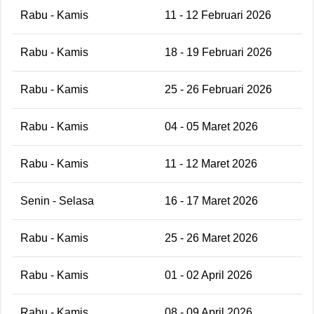
Rabu - Kamis
11 - 12 Februari 2026
Rabu - Kamis
18 - 19 Februari 2026
Rabu - Kamis
25 - 26 Februari 2026
Rabu - Kamis
04 - 05 Maret 2026
Rabu - Kamis
11 - 12 Maret 2026
Senin - Selasa
16 - 17 Maret 2026
Rabu - Kamis
25 - 26 Maret 2026
Rabu - Kamis
01 - 02 April 2026
Rabu - Kamis
08 - 09 April 2026