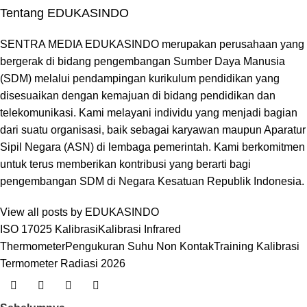
Tentang EDUKASINDO
SENTRA MEDIA EDUKASINDO merupakan perusahaan yang
bergerak di bidang pengembangan Sumber Daya Manusia
(SDM) melalui pendampingan kurikulum pendidikan yang
disesuaikan dengan kemajuan di bidang pendidikan dan
telekomunikasi. Kami melayani individu yang menjadi bagian
dari suatu organisasi, baik sebagai karyawan maupun Aparatur
Sipil Negara (ASN) di lembaga pemerintah. Kami berkomitmen
untuk terus memberikan kontribusi yang berarti bagi
pengembangan SDM di Negara Kesatuan Republik Indonesia.
View all posts by EDUKASINDO
ISO 17025 Kalibrasi
Kalibrasi Infrared
Thermometer
Pengukuran Suhu Non Kontak
Training Kalibrasi
Termometer Radiasi 2026