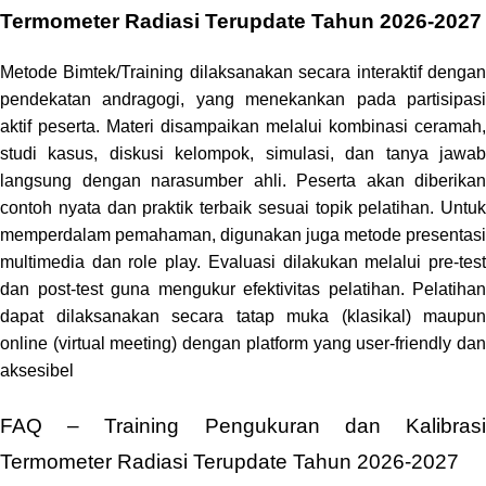
Termometer Radiasi Terupdate Tahun 2026-2027
Metode Bimtek/Training dilaksanakan secara interaktif dengan
pendekatan andragogi, yang menekankan pada partisipasi
aktif peserta. Materi disampaikan melalui kombinasi ceramah,
studi kasus, diskusi kelompok, simulasi, dan tanya jawab
langsung dengan narasumber ahli. Peserta akan diberikan
contoh nyata dan praktik terbaik sesuai topik pelatihan. Untuk
memperdalam pemahaman, digunakan juga metode presentasi
multimedia dan role play. Evaluasi dilakukan melalui pre-test
dan post-test guna mengukur efektivitas pelatihan. Pelatihan
dapat dilaksanakan secara tatap muka (klasikal) maupun
online (virtual meeting) dengan platform yang user-friendly dan
aksesibel
FAQ – Training Pengukuran dan Kalibrasi
Termometer Radiasi Terupdate Tahun 2026-2027