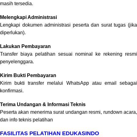
masih tersedia.
Melengkapi Administrasi
Lengkapi dokumen administrasi peserta dan surat tugas (jika
diperlukan).
Lakukan Pembayaran
Transfer biaya pelatihan sesuai nominal ke rekening resmi
penyelenggara.
Kirim Bukti Pembayaran
Kirim bukti transfer melalui WhatsApp atau email sebagai
konfirmasi.
Terima Undangan & Informasi Teknis
Peserta akan menerima surat undangan resmi, rundown acara,
dan info teknis pelatihan
FASILITAS PELATIHAN EDUKASINDO