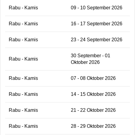
Rabu - Kamis
09 - 10 September 2026
Rabu - Kamis
16 - 17 September 2026
Rabu - Kamis
23 - 24 September 2026
30 September - 01
Rabu - Kamis
Oktober 2026
Rabu - Kamis
07 - 08 Oktober 2026
Rabu - Kamis
14 - 15 Oktober 2026
Rabu - Kamis
21 - 22 Oktober 2026
Rabu - Kamis
28 - 29 Oktober 2026