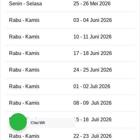
Senin - Selasa
25 - 26 Mei 2026
Rabu - Kamis
03 - 04 Juni 2026
Rabu - Kamis
10 - 11 Juni 2026
Rabu - Kamis
17 - 18 Juni 2026
Rabu - Kamis
24 - 25 Juni 2026
Rabu - Kamis
01 - 02 Juli 2026
Rabu - Kamis
08 - 09 Juli 2026
Rabu - Kamis
15 - 16 Juli 2026
Chat WA
Rabu - Kamis
22 - 23 Juli 2026