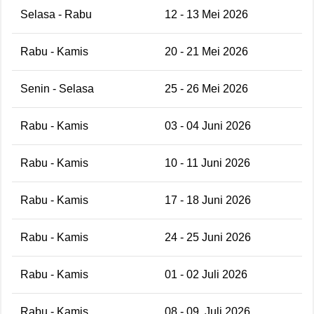
Selasa - Rabu
12 - 13 Mei 2026
Rabu - Kamis
20 - 21 Mei 2026
Senin - Selasa
25 - 26 Mei 2026
Rabu - Kamis
03 - 04 Juni 2026
Rabu - Kamis
10 - 11 Juni 2026
Rabu - Kamis
17 - 18 Juni 2026
Rabu - Kamis
24 - 25 Juni 2026
Rabu - Kamis
01 - 02 Juli 2026
Rabu - Kamis
08 - 09 Juli 2026