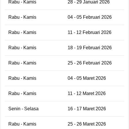
Rabu - Kamis
28 - 29 Januari 2026
Rabu - Kamis
04 - 05 Februari 2026
Rabu - Kamis
11 - 12 Februari 2026
Rabu - Kamis
18 - 19 Februari 2026
Rabu - Kamis
25 - 26 Februari 2026
Rabu - Kamis
04 - 05 Maret 2026
Rabu - Kamis
11 - 12 Maret 2026
Senin - Selasa
16 - 17 Maret 2026
Rabu - Kamis
25 - 26 Maret 2026