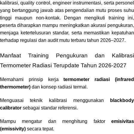
kalibrasi, quality control, engineer instrumentasi, serta personel
yang bertanggung jawab atas pengendalian mutu proses suhu
tinggi maupun non-kontak. Dengan mengikuti training ini,
peserta diharapkan mampu meningkatkan akurasi pengukuran,
menjaga ketertelusuran standar, serta memastikan kepatuhan
terhadap regulasi dan audit mutu terbaru tahun 2026–2027.
Manfaat Training Pengukuran dan Kalibrasi
Termometer Radiasi Terupdate Tahun 2026-2027
Memahami prinsip kerja
termometer radiasi (infrare
thermometer)
dan konsep radiasi termal.
Menguasai teknik kalibrasi menggunakan
blackbody
calibrator
sebagai standar referensi.
Mampu mengatur dan menghitung faktor
emisivitas
(emissivity)
secara tepat.