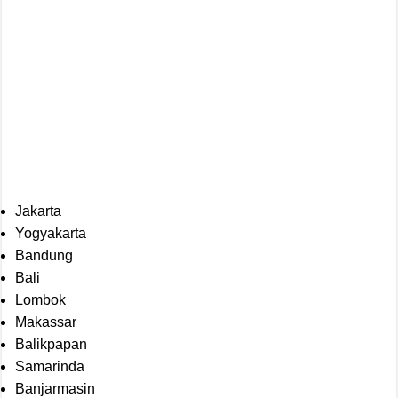
Jakarta
Yogyakarta
Bandung
Bali
Lombok
Makassar
Balikpapan
Samarinda
Banjarmasin