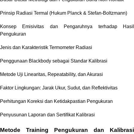
Prinsip Radiasi Termal (Hukum Planck & Stefan-Boltzmann)
Konsep Emisivitas dan Pengaruhnya terhadap Hasil
Pengukuran
Jenis dan Karakteristik Termometer Radiasi
Penggunaan Blackbody sebagai Standar Kalibrasi
Metode Uji Linearitas, Repeatability, dan Akurasi
Faktor Lingkungan: Jarak Ukur, Sudut, dan Reflektivitas
Perhitungan Koreksi dan Ketidakpastian Pengukuran
Penyusunan Laporan dan Sertifikat Kalibrasi
Metode
Training Pengukuran dan Kalibrasi