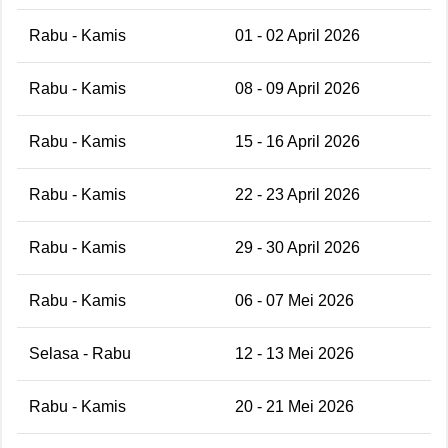
Rabu - Kamis
01 - 02 April 2026
Rabu - Kamis
08 - 09 April 2026
Rabu - Kamis
15 - 16 April 2026
Rabu - Kamis
22 - 23 April 2026
Rabu - Kamis
29 - 30 April 2026
Rabu - Kamis
06 - 07 Mei 2026
Selasa - Rabu
12 - 13 Mei 2026
Rabu - Kamis
20 - 21 Mei 2026