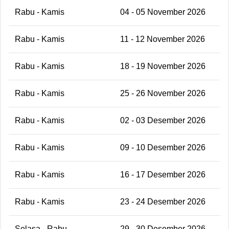
Rabu - Kamis
04 - 05 November 2026
Rabu - Kamis
11 - 12 November 2026
Rabu - Kamis
18 - 19 November 2026
Rabu - Kamis
25 - 26 November 2026
Rabu - Kamis
02 - 03 Desember 2026
Rabu - Kamis
09 - 10 Desember 2026
Rabu - Kamis
16 - 17 Desember 2026
Rabu - Kamis
23 - 24 Desember 2026
Selasa - Rabu
29 - 30 Desember 2026