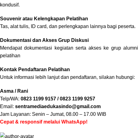
kondusif.
Souvenir atau Kelengkapan Pelatihan
Tas, alat tulis, ID card, dan perlengkapan lainnya bagi peserta.
Dokumentasi dan Akses Grup Diskusi
Mendapat dokumentasi kegiatan serta akses ke grup alumni
pelatihan
Kontak Pendaftaran Pelatihan
Untuk informasi lebih lanjut dan pendaftaran, silakan hubungi:
Asma / Rani
Telp/WA:
0823 1199 9157 / 0823 1199 9257
Email:
sentramediaedukasindo@gmail.com
Jam Layanan: Senin – Jumat, 08.00 – 17.00 WIB
Cepat & responsif melalui WhatsApp!