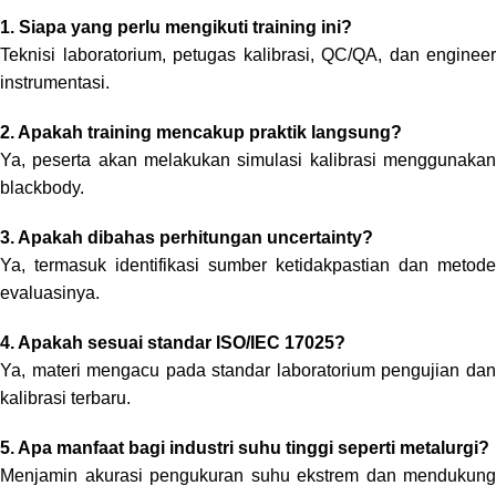
1. Siapa yang perlu mengikuti training ini?
Teknisi laboratorium, petugas kalibrasi, QC/QA, dan engineer
instrumentasi.
2. Apakah training mencakup praktik langsung?
Ya, peserta akan melakukan simulasi kalibrasi menggunakan
blackbody.
3. Apakah dibahas perhitungan uncertainty?
Ya, termasuk identifikasi sumber ketidakpastian dan metode
evaluasinya.
4. Apakah sesuai standar ISO/IEC 17025?
Ya, materi mengacu pada standar laboratorium pengujian dan
kalibrasi terbaru.
5. Apa manfaat bagi industri suhu tinggi seperti metalurgi?
Menjamin akurasi pengukuran suhu ekstrem dan mendukung