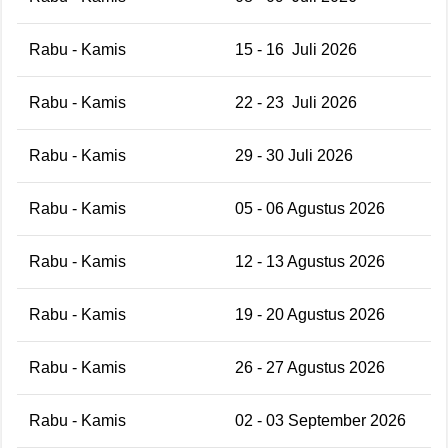
Rabu - Kamis
15 - 16 Juli 2026
Rabu - Kamis
22 - 23 Juli 2026
Rabu - Kamis
29 - 30 Juli 2026
Rabu - Kamis
05 - 06 Agustus 2026
Rabu - Kamis
12 - 13 Agustus 2026
Rabu - Kamis
19 - 20 Agustus 2026
Rabu - Kamis
26 - 27 Agustus 2026
Rabu - Kamis
02 - 03 September 2026