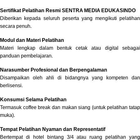
Sertifikat Pelatihan Resmi SENTRA MEDIA EDUKASINDO
Diberikan kepada seluruh peserta yang mengikuti pelatihan
secara penuh.
Modul dan Materi Pelatihan
Materi lengkap dalam bentuk cetak atau digital sebagai
panduan pembelajaran.
Narasumber Profesional dan Berpengalaman
Disampaikan oleh ahli di bidangnya yang kompeten dan
berlisensi.
Konsumsi Selama Pelatihan
Termasuk coffee break dan makan siang (untuk pelatihan tatap
muka).
Tempat Pelatihan Nyaman dan Representatif
Bertempat di hotel bintang 3/4 atau ruang pelatihan yang