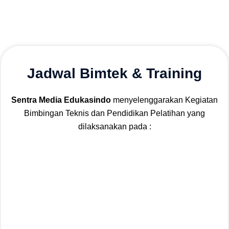
Jadwal Bimtek & Training
Sentra Media Edukasindo
menyelenggarakan Kegiatan
Bimbingan Teknis dan Pendidikan Pelatihan yang
dilaksanakan pada :