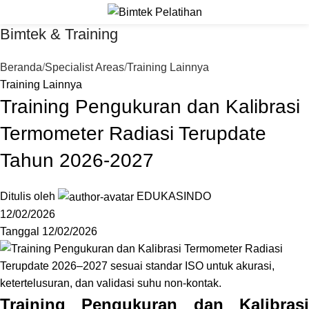
Bimtek & Training
Beranda
Specialist Areas
Training Lainnya
Training Lainnya
Training Pengukuran dan Kalibrasi
Termometer Radiasi Terupdate
Tahun 2026-2027
Ditulis oleh
EDUKASINDO
12/02/2026
Tanggal 12/02/2026
Training Pengukuran dan Kalibrasi