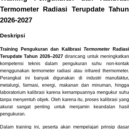
Termometer Radiasi Terupdate Tahun
2026-2027
Deskripsi
Training Pengukuran dan Kalibrasi
Termometer
Radias
Terupdate Tahun 2026–2027
dirancang untuk meningkatka
kompetensi teknis dalam pengukuran suhu non-kontak
menggunakan termometer radiasi atau infrared thermometer.
Perangkat ini banyak digunakan di industri manufaktur,
metalurgi, farmasi, energi, makanan dan minuman, hingga
laboratorium kalibrasi karena kemampuannya mengukur suhu
tanpa menyentuh objek. Oleh karena itu, proses kalibrasi yang
akurat sangat penting untuk menjamin keandalan hasil
pengukuran.
Dalam training ini, peserta akan mempelajari prinsip dasar