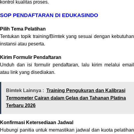
kontrol kualitas proses.
SOP PENDAFTARAN DI EDUKASINDO
Pilih Tema Pelatihan
Tentukan topik training/Bimtek yang sesuai dengan kebutuhan
instansi atau peserta.
Kirim Formulir Pendaftaran
Unduh dan isi formulir pendaftaran, lalu kirim melalui email
atau link yang disediakan.
Bimtek Lainnya :
Training Pengukuran dan Kalibrasi
Termometer Cairan dalam Gelas dan Tahanan Platina
Terbaru 2026
Konfirmasi Ketersediaan Jadwal
Hubungi panitia untuk memastikan jadwal dan kuota pelatihan