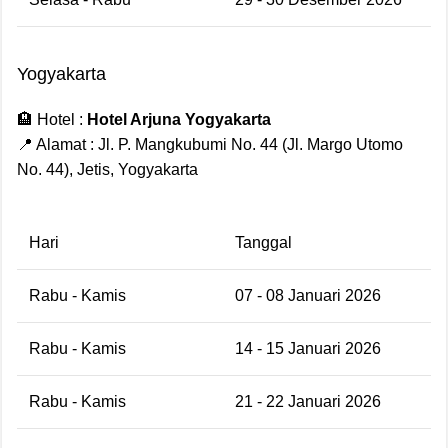
Yogyakarta
🏨 Hotel :
Hotel Arjuna Yogyakarta
📍 Alamat : Jl. P. Mangkubumi No. 44 (Jl. Margo Utomo
No. 44), Jetis, Yogyakarta
Hari
Tanggal
Rabu - Kamis
07 - 08 Januari 2026
Rabu - Kamis
14 - 15 Januari 2026
Rabu - Kamis
21 - 22 Januari 2026