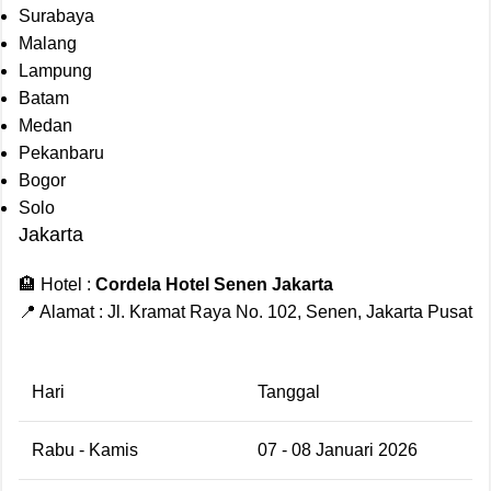
Surabaya
Malang
Lampung
Batam
Medan
Pekanbaru
Bogor
Solo
Jakarta
🏨 Hotel :
Cordela Hotel Senen Jakarta
📍 Alamat : Jl. Kramat Raya No. 102, Senen, Jakarta Pusat
Hari
Tanggal
Rabu - Kamis
07 - 08 Januari 2026