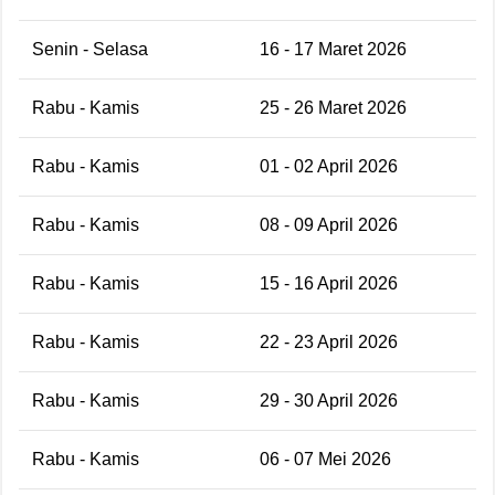
Senin - Selasa
16 - 17 Maret 2026
Rabu - Kamis
25 - 26 Maret 2026
Rabu - Kamis
01 - 02 April 2026
Rabu - Kamis
08 - 09 April 2026
Rabu - Kamis
15 - 16 April 2026
Rabu - Kamis
22 - 23 April 2026
Rabu - Kamis
29 - 30 April 2026
Rabu - Kamis
06 - 07 Mei 2026