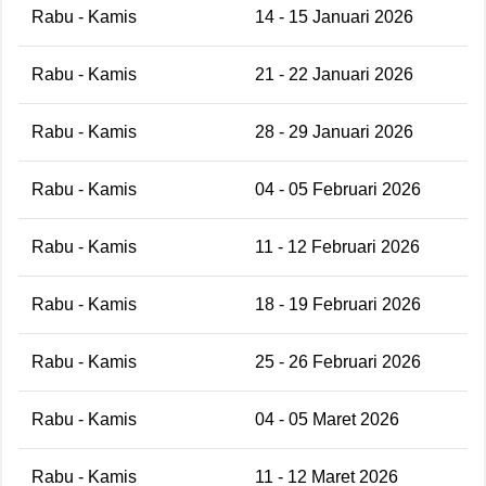
Rabu - Kamis
14 - 15 Januari 2026
Rabu - Kamis
21 - 22 Januari 2026
Rabu - Kamis
28 - 29 Januari 2026
Rabu - Kamis
04 - 05 Februari 2026
Rabu - Kamis
11 - 12 Februari 2026
Rabu - Kamis
18 - 19 Februari 2026
Rabu - Kamis
25 - 26 Februari 2026
Rabu - Kamis
04 - 05 Maret 2026
Rabu - Kamis
11 - 12 Maret 2026