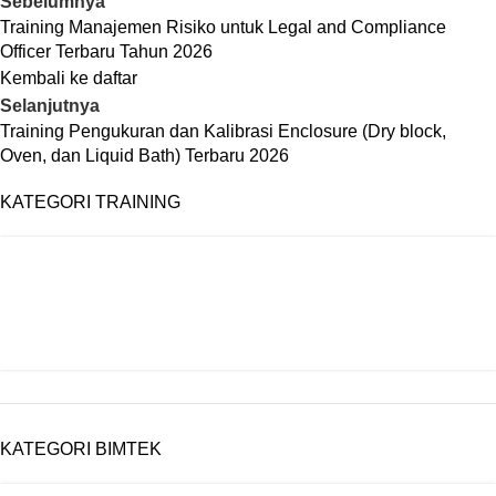
Sebelumnya
Training Manajemen Risiko untuk Legal and Compliance
Officer Terbaru Tahun 2026
Kembali ke daftar
Selanjutnya
Training Pengukuran dan Kalibrasi Enclosure (Dry block,
Oven, dan Liquid Bath) Terbaru 2026
KATEGORI TRAINING
FUNCTIONAL
MANAGEMENT
TECHNICAL
SPECIALIST AREAS
KATEGORI BIMTEK