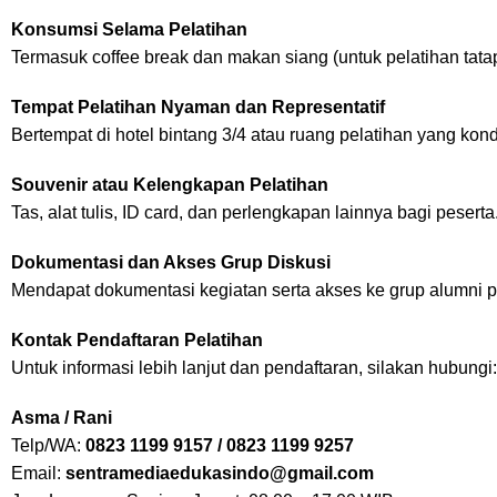
Konsumsi Selama Pelatihan
Termasuk coffee break dan makan siang (untuk pelatihan tata
Tempat Pelatihan Nyaman dan Representatif
Bertempat di hotel bintang 3/4 atau ruang pelatihan yang kond
Souvenir atau Kelengkapan Pelatihan
Tas, alat tulis, ID card, dan perlengkapan lainnya bagi peserta
Dokumentasi dan Akses Grup Diskusi
Mendapat dokumentasi kegiatan serta akses ke grup alumni p
Kontak Pendaftaran Pelatihan
Untuk informasi lebih lanjut dan pendaftaran, silakan hubungi:
Asma / Rani
Telp/WA:
0823 1199 9157 / 0823 1199 9257
Email:
sentramediaedukasindo@gmail.com