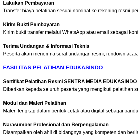
Lakukan Pembayaran
Transfer biaya pelatihan sesuai nominal ke rekening resmi p
Kirim Bukti Pembayaran
Kirim bukti transfer melalui WhatsApp atau email sebagai konf
Terima Undangan & Informasi Teknis
Peserta akan menerima surat undangan resmi, rundown acara, 
FASILITAS PELATIHAN EDUKASINDO
Sertifikat Pelatihan Resmi SENTRA MEDIA EDUKASINDO
Diberikan kepada seluruh peserta yang mengikuti pelatihan s
Modul dan Materi Pelatihan
Materi lengkap dalam bentuk cetak atau digital sebagai pand
Narasumber Profesional dan Berpengalaman
Disampaikan oleh ahli di bidangnya yang kompeten dan berli