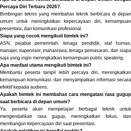
Percaya Diri Terbaru 2026?
Bimbingan teknis yang membahas teknik berbicara di depan
umum untuk meningkatkan kepercayaan diri, kemampuan
presentasi, dan komunikasi profesional.
Siapa yang cocok mengikuti bimtek ini?
ASN, pejabat pemerintah, tenaga pendidik, staf humas,
manajer, supervisor, mahasiswa, tenaga pemasaran, dan siapa
saja yang ingin meningkatkan kemampuan public speaking.
Apa manfaat utama mengikuti bimtek ini?
Membantu peserta tampil lebih percaya diri, meningkatkan
kemampuan komunikasi, dan menyampaikan informasi secara
efektif kepada audiens.
Apakah bimtek ini membahas cara mengatasi rasa gugup
saat berbicara di depan umum?
Ya, peserta akan mempelajari berbagai teknik untuk
mengendalikan rasa gugup, meningkatkan fokus, dan
membangun kepercayaan diri saat presentasi.
Apakah pelatihan ini bersifat praktis?