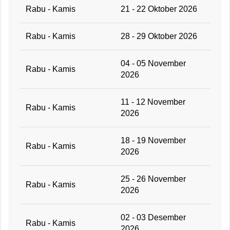
Rabu - Kamis
21 - 22 Oktober 2026
Rabu - Kamis
28 - 29 Oktober 2026
04 - 05 November
Rabu - Kamis
2026
11 - 12 November
Rabu - Kamis
2026
18 - 19 November
Rabu - Kamis
2026
25 - 26 November
Rabu - Kamis
2026
02 - 03 Desember
Rabu - Kamis
2026