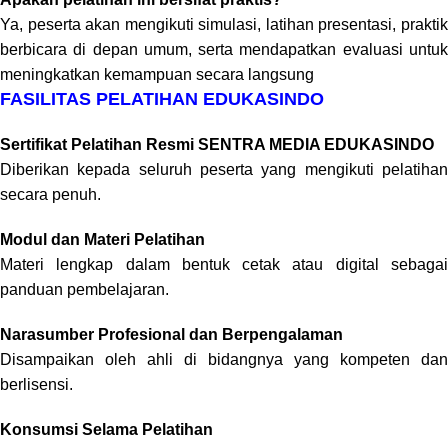
Ya, peserta akan mengikuti simulasi, latihan presentasi, praktik
berbicara di depan umum, serta mendapatkan evaluasi untuk
meningkatkan kemampuan secara langsung
FASILITAS PELATIHAN EDUKASINDO
Sertifikat Pelatihan Resmi SENTRA MEDIA EDUKASINDO
Diberikan kepada seluruh peserta yang mengikuti pelatihan
secara penuh.
Modul dan Materi Pelatihan
Materi lengkap dalam bentuk cetak atau digital sebagai
panduan pembelajaran.
Narasumber Profesional dan Berpengalaman
Disampaikan oleh ahli di bidangnya yang kompeten dan
berlisensi.
Konsumsi Selama Pelatihan