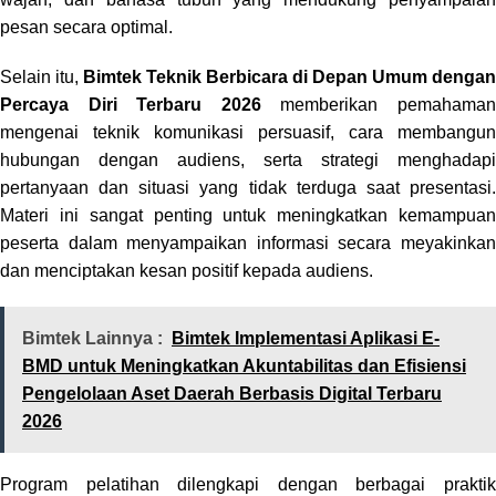
pesan secara optimal.
Selain itu,
Bimtek Teknik Berbicara di Depan Umum dengan
Percaya Diri Terbaru 2026
memberikan pemahama
mengenai teknik komunikasi persuasif, cara membangun
hubungan dengan audiens, serta strategi menghadapi
pertanyaan dan situasi yang tidak terduga saat presentasi.
Materi ini sangat penting untuk meningkatkan kemampuan
peserta dalam menyampaikan informasi secara meyakinkan
dan menciptakan kesan positif kepada audiens.
Bimtek Lainnya :
Bimtek Implementasi Aplikasi E-
BMD untuk Meningkatkan Akuntabilitas dan Efisiensi
Pengelolaan Aset Daerah Berbasis Digital Terbaru
2026
Program pelatihan dilengkapi dengan berbagai praktik