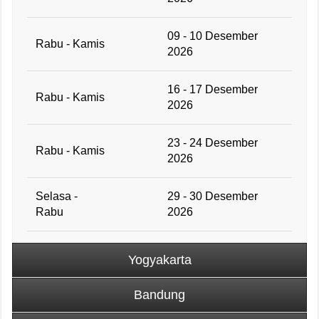
09 - 10 Desember
Rabu - Kamis
2026
16 - 17 Desember
Rabu - Kamis
2026
23 - 24 Desember
Rabu - Kamis
2026
Selasa -
29 - 30 Desember
Rabu
2026
Yogyakarta
Bandung