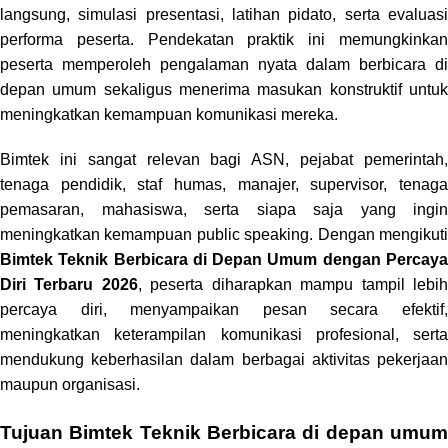
langsung, simulasi presentasi, latihan pidato, serta evaluasi
performa peserta. Pendekatan praktik ini memungkinkan
peserta memperoleh pengalaman nyata dalam berbicara di
depan umum sekaligus menerima masukan konstruktif untuk
meningkatkan kemampuan komunikasi mereka.
Bimtek ini sangat relevan bagi ASN, pejabat pemerintah,
tenaga pendidik, staf humas, manajer, supervisor, tenaga
pemasaran, mahasiswa, serta siapa saja yang ingin
meningkatkan kemampuan public speaking. Dengan mengikuti
Bimtek Teknik Berbicara di Depan Umum dengan Percaya
Diri Terbaru 2026
, peserta diharapkan mampu tampil lebi
percaya diri, menyampaikan pesan secara efektif,
meningkatkan keterampilan komunikasi profesional, serta
mendukung keberhasilan dalam berbagai aktivitas pekerjaan
maupun organisasi.
Tujuan Bimtek Teknik Berbicara di depan umum