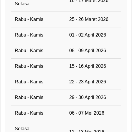
16 - 17 Maret 2026
Selasa
Rabu - Kamis
25 - 26 Maret 2026
Rabu - Kamis
01 - 02 April 2026
Rabu - Kamis
08 - 09 April 2026
Rabu - Kamis
15 - 16 April 2026
Rabu - Kamis
22 - 23 April 2026
Rabu - Kamis
29 - 30 April 2026
Rabu - Kamis
06 - 07 Mei 2026
Selasa -
12 - 13 Mei 2026