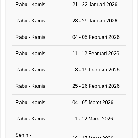
Rabu - Kamis
21 - 22 Januari 2026
Rabu - Kamis
28 - 29 Januari 2026
Rabu - Kamis
04 - 05 Februari 2026
Rabu - Kamis
11 - 12 Februari 2026
Rabu - Kamis
18 - 19 Februari 2026
Rabu - Kamis
25 - 26 Februari 2026
Rabu - Kamis
04 - 05 Maret 2026
Rabu - Kamis
11 - 12 Maret 2026
Senin -