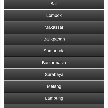
Bali
Lombok
Makassar
Balikpapan
Samarinda
Banjarmasin
Surabaya
Malang
Lampung