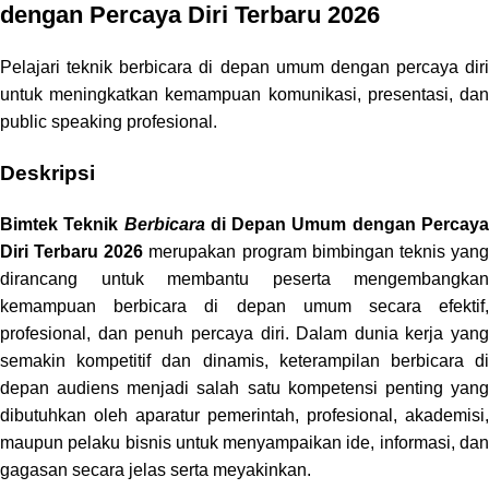
dengan Percaya Diri Terbaru 2026
Pelajari teknik berbicara di depan umum dengan percaya diri
untuk meningkatkan kemampuan komunikasi, presentasi, dan
public speaking profesional.
Deskripsi
Bimtek Teknik
Berbicara
di Depan Umum dengan Percay
Diri Terbaru 2026
merupakan program bimbingan teknis yan
dirancang untuk membantu peserta mengembangkan
kemampuan berbicara di depan umum secara efektif,
profesional, dan penuh percaya diri. Dalam dunia kerja yang
semakin kompetitif dan dinamis, keterampilan berbicara di
depan audiens menjadi salah satu kompetensi penting yang
dibutuhkan oleh aparatur pemerintah, profesional, akademisi,
maupun pelaku bisnis untuk menyampaikan ide, informasi, dan
gagasan secara jelas serta meyakinkan.