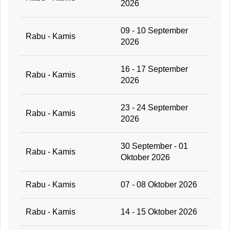
2026
09 - 10 September
Rabu - Kamis
2026
16 - 17 September
Rabu - Kamis
2026
23 - 24 September
Rabu - Kamis
2026
30 September - 01
Rabu - Kamis
Oktober 2026
Rabu - Kamis
07 - 08 Oktober 2026
Rabu - Kamis
14 - 15 Oktober 2026