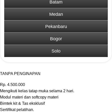
Batam
Medan
Pekanbaru
Bogor
Solo
TANPA PENGINAPAN
Rp.
4.500.000
Mengikuti kelas tatap muka selama 2 hari.
Modul materi dan softcopy materi
Bimtek kit & Tas eksklusif
Sertifikat pelatihan.