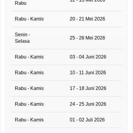
Rabu
Rabu - Kamis
20 - 21 Mei 2026
Senin -
25 - 26 Mei 2026
Selasa
Rabu - Kamis
03 - 04 Juni 2026
Rabu - Kamis
10 - 11 Juni 2026
Rabu - Kamis
17 - 18 Juni 2026
Rabu - Kamis
24 - 25 Juni 2026
Rabu - Kamis
01 - 02 Juli 2026