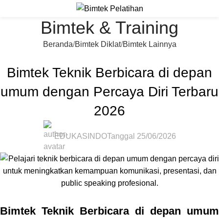
Bimtek & Training
Beranda
Bimtek Diklat
Bimtek Lainnya
BIMTEK LAINNYA
Bimtek Teknik Berbicara di depan
umum dengan Percaya Diri Terbaru
2026
EDUKASINDO
Tanggal 25/06/2026
Bimtek Teknik Berbicara di depan umum