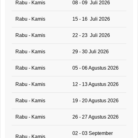
Rabu - Kamis
08 - 09 Juli 2026
Rabu - Kamis
15 - 16 Juli 2026
Rabu - Kamis
22 - 23 Juli 2026
Rabu - Kamis
29 - 30 Juli 2026
Rabu - Kamis
05 - 06 Agustus 2026
Rabu - Kamis
12 - 13 Agustus 2026
Rabu - Kamis
19 - 20 Agustus 2026
Rabu - Kamis
26 - 27 Agustus 2026
02 - 03 September
Rabu - Kamis