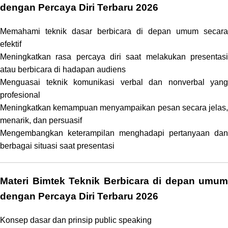
dengan Percaya Diri Terbaru 2026
Memahami teknik dasar berbicara di depan umum secara
efektif
Meningkatkan rasa percaya diri saat melakukan presentasi
atau berbicara di hadapan audiens
Menguasai teknik komunikasi verbal dan nonverbal yang
profesional
Meningkatkan kemampuan menyampaikan pesan secara jelas,
menarik, dan persuasif
Mengembangkan keterampilan menghadapi pertanyaan dan
berbagai situasi saat presentasi
Materi Bimtek Teknik Berbicara di depan umum
dengan Percaya Diri Terbaru 2026
Konsep dasar dan prinsip public speaking