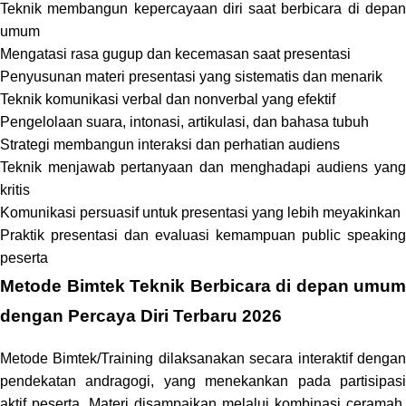
Teknik membangun kepercayaan diri saat berbicara di depan
umum
Mengatasi rasa gugup dan kecemasan saat presentasi
Penyusunan materi presentasi yang sistematis dan menarik
Teknik komunikasi verbal dan nonverbal yang efektif
Pengelolaan suara, intonasi, artikulasi, dan bahasa tubuh
Strategi membangun interaksi dan perhatian audiens
Teknik menjawab pertanyaan dan menghadapi audiens yang
kritis
Komunikasi persuasif untuk presentasi yang lebih meyakinkan
Praktik presentasi dan evaluasi kemampuan public speaking
peserta
Metode Bimtek Teknik Berbicara di depan umum
dengan Percaya Diri Terbaru 2026
Metode Bimtek/Training dilaksanakan secara interaktif dengan
pendekatan andragogi, yang menekankan pada partisipasi
aktif peserta. Materi disampaikan melalui kombinasi ceramah,