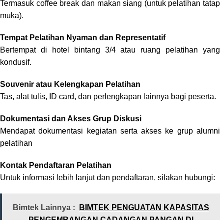
Termasuk coffee break dan makan siang (untuk pelatihan tatap
muka).
Tempat Pelatihan Nyaman dan Representatif
Bertempat di hotel bintang 3/4 atau ruang pelatihan yang
kondusif.
Souvenir atau Kelengkapan Pelatihan
Tas, alat tulis, ID card, dan perlengkapan lainnya bagi peserta.
Dokumentasi dan Akses Grup Diskusi
Mendapat dokumentasi kegiatan serta akses ke grup alumni
pelatihan
Kontak Pendaftaran Pelatihan
Untuk informasi lebih lanjut dan pendaftaran, silakan hubungi:
Bimtek Lainnya :
BIMTEK PENGUATAN KAPASITAS
PENGEMBANGAN CADANGAN PANGAN DI