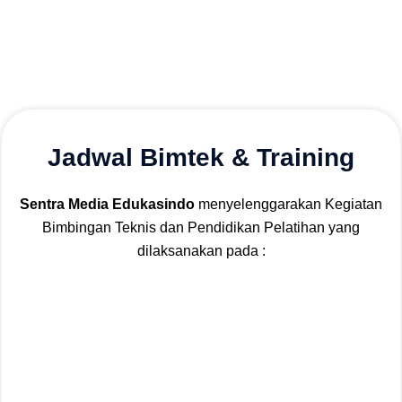
Jadwal Bimtek & Training
Sentra Media Edukasindo
menyelenggarakan Kegiatan
Bimbingan Teknis dan Pendidikan Pelatihan yang
dilaksanakan pada :