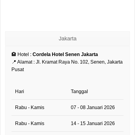
Jakarta
🏨 Hotel :
Cordela Hotel Senen Jakarta
📍 Alamat : Jl. Kramat Raya No. 102, Senen, Jakarta
Pusat
Hari
Tanggal
Rabu - Kamis
07 - 08 Januari 2026
Rabu - Kamis
14 - 15 Januari 2026