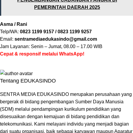
PEMERINTAH DAERAH 2025
Asma / Rani
Telp/WA:
0823 1199 9157 / 0823 1199 9257
Email:
sentramediaedukasindo@gmail.com
Jam Layanan: Senin – Jumat, 08.00 – 17.00 WIB
Cepat & responsif melalui WhatsApp!
Tentang EDUKASINDO
SENTRA MEDIA EDUKASINDO merupakan perusahaan yang
bergerak di bidang pengembangan Sumber Daya Manusia
(SDM) melalui pendampingan kurikulum pendidikan yang
disesuaikan dengan kemajuan di bidang pendidikan dan
telekomunikasi. Kami melayani individu yang menjadi bagian
dari suatu organisasi, baik sebagai karyawan maupun Aparatur